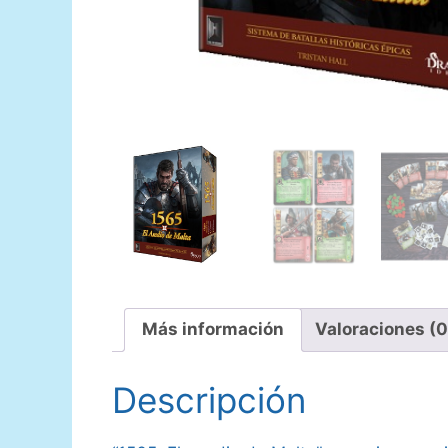
Más información
Valoraciones (0
Descripción