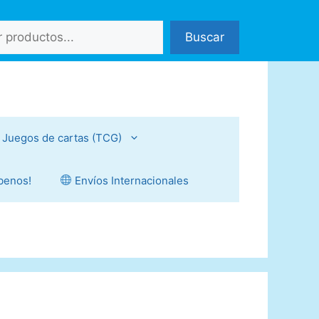
Buscar
Juegos de cartas (TCG)
íbenos!
Envíos Internacionales