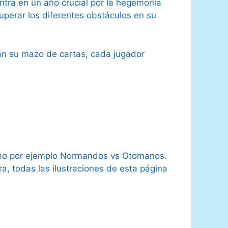
entra en un año crucial por la hegemonía
uperar los diferentes obstáculos en su
yan su mazo de cartas, cada jugador
como por ejemplo Normandos vs Otomanos.
, todas las ilustraciones de esta página