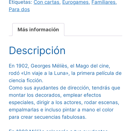
Etiquetas:
Con cartas
,
Eurogames
,
Familiares
,
Para dos
Más información
Descripción
En 1902, Georges Méliès, el Mago del cine,
rodó «Un viaje a la Luna», la primera película de
ciencia ficción.
Como sus ayudantes de dirección, tendrás que
montar los decorados, emplear efectos
especiales, dirigir a los actores, rodar escenas,
empalmarlas e incluso pintar a mano el color
para crear secuencias fabulosas.