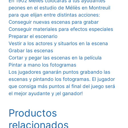
En 1902 Méliès colocarás a tus ayudantes
peones en el estudio de Méliès en Montreuil
para que elijan entre distintas acciones:
Conseguir nuevas escenas para grabar
Conseguir materiales para efectos especiales
Preparar el escenario
Vestir a los actores y situarlos en la escena
Grabar las escenas
Cortar y pegar las escenas en la película
Pintar a mano los fotogramas
Los jugadores ganarán puntos grabando las
escenas y pintando los fotogramas. El jugador
que consiga más puntos al final del juego será
el mejor ayudante y ¡el ganador!
Productos
relacionados