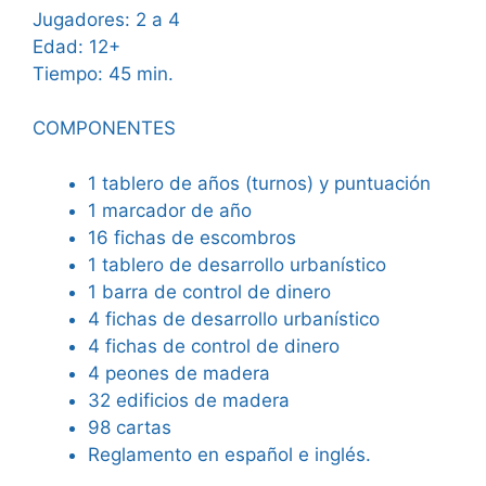
Jugadores: 2 a 4
Edad: 12+
Tiempo: 45 min.
COMPONENTES
1 tablero de años (turnos) y puntuación
1 marcador de año
16 fichas de escombros
1 tablero de desarrollo urbanístico
1 barra de control de dinero
4 fichas de desarrollo urbanístico
4 fichas de control de dinero
4 peones de madera
32 edificios de madera
98 cartas
Reglamento en español e inglés.