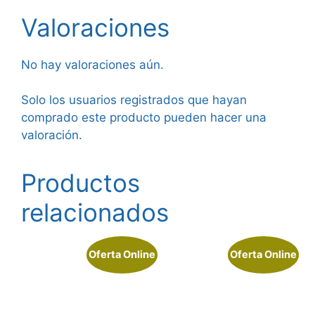
Valoraciones
No hay valoraciones aún.
Solo los usuarios registrados que hayan
comprado este producto pueden hacer una
valoración.
Productos
relacionados
Oferta Online
Oferta Online