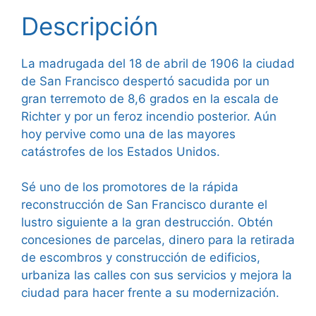
Descripción
La madrugada del 18 de abril de 1906 la ciudad
de San Francisco despertó sacudida por un
gran terremoto de 8,6 grados en la escala de
Richter y por un feroz incendio posterior. Aún
hoy pervive como una de las mayores
catástrofes de los Estados Unidos.
Sé uno de los promotores de la rápida
reconstrucción de San Francisco durante el
lustro siguiente a la gran destrucción. Obtén
concesiones de parcelas, dinero para la retirada
de escombros y construcción de edificios,
urbaniza las calles con sus servicios y mejora la
ciudad para hacer frente a su modernización.