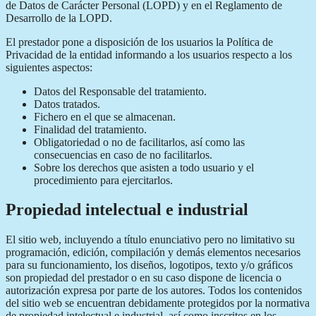
de Datos de Carácter Personal (LOPD) y en el Reglamento de
Desarrollo de la LOPD.
El prestador pone a disposición de los usuarios la Política de
Privacidad de la entidad informando a los usuarios respecto a los
siguientes aspectos:
Datos del Responsable del tratamiento.
Datos tratados.
Fichero en el que se almacenan.
Finalidad del tratamiento.
Obligatoriedad o no de facilitarlos, así como las
consecuencias en caso de no facilitarlos.
Sobre los derechos que asisten a todo usuario y el
procedimiento para ejercitarlos.
Propiedad intelectual e industrial
El sitio web, incluyendo a título enunciativo pero no limitativo su
programación, edición, compilación y demás elementos necesarios
para su funcionamiento, los diseños, logotipos, texto y/o gráficos
son propiedad del prestador o en su caso dispone de licencia o
autorización expresa por parte de los autores. Todos los contenidos
del sitio web se encuentran debidamente protegidos por la normativa
de propiedad intelectual e industrial, así como inscritos en los