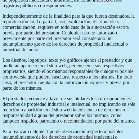
registros públicos correspondientes.
Independientemente de la finalidad para la que fueran destinados, la
reproducción total o parcial, uso, explotación, distribución y
comercialización, requiere en todo caso de la autorización escrita
previa por parte del prestador. Cualquier uso no autorizado
previamente por parte del prestador será considerado un
incumplimiento grave de los derechos de propiedad intelectual o
industrial del autor.
Los diseños, logotipos, texto y/o gráficos ajenos al prestador y que
pudieran aparecer en el sitio web, pertenecen a sus respectivos
propietarios, siendo ellos mismos responsables de cualquier posible
controversia que pudiera suscitarse respecto a los mismos. En todo
caso, el prestador cuenta con la autorización expresa y previa por
parte de los mismos.
El prestador reconoce a favor de sus titulares los correspondientes
derechos de propiedad industrial e intelectual, no implicando su sola
mención o aparición en el sitio web la existencia de derechos o
responsabilidad alguna del prestador sobre los mismos, como
tampoco respaldo, patrocinio o recomendación por parte del mismo.
Para realizar cualquier tipo de observación respecto a posibles
incumplimientos de los derechos de propiedad intelectual o