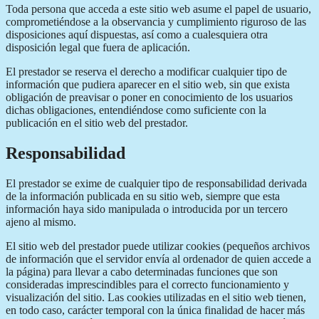
Toda persona que acceda a este sitio web asume el papel de usuario,
comprometiéndose a la observancia y cumplimiento riguroso de las
disposiciones aquí dispuestas, así como a cualesquiera otra
disposición legal que fuera de aplicación.
El prestador se reserva el derecho a modificar cualquier tipo de
información que pudiera aparecer en el sitio web, sin que exista
obligación de preavisar o poner en conocimiento de los usuarios
dichas obligaciones, entendiéndose como suficiente con la
publicación en el sitio web del prestador.
Responsabilidad
El prestador se exime de cualquier tipo de responsabilidad derivada
de la información publicada en su sitio web, siempre que esta
información haya sido manipulada o introducida por un tercero
ajeno al mismo.
El sitio web del prestador puede utilizar cookies (pequeños archivos
de información que el servidor envía al ordenador de quien accede a
la página) para llevar a cabo determinadas funciones que son
consideradas imprescindibles para el correcto funcionamiento y
visualización del sitio. Las cookies utilizadas en el sitio web tienen,
en todo caso, carácter temporal con la única finalidad de hacer más