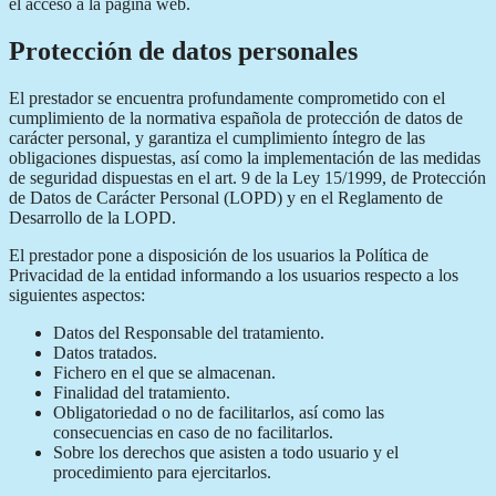
el acceso a la página web.
Protección de datos personales
El prestador se encuentra profundamente comprometido con el
cumplimiento de la normativa española de protección de datos de
carácter personal, y garantiza el cumplimiento íntegro de las
obligaciones dispuestas, así como la implementación de las medidas
de seguridad dispuestas en el art. 9 de la Ley 15/1999, de Protección
de Datos de Carácter Personal (LOPD) y en el Reglamento de
Desarrollo de la LOPD.
El prestador pone a disposición de los usuarios la Política de
Privacidad de la entidad informando a los usuarios respecto a los
siguientes aspectos:
Datos del Responsable del tratamiento.
Datos tratados.
Fichero en el que se almacenan.
Finalidad del tratamiento.
Obligatoriedad o no de facilitarlos, así como las
consecuencias en caso de no facilitarlos.
Sobre los derechos que asisten a todo usuario y el
procedimiento para ejercitarlos.