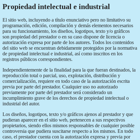
Propiedad intelectual e industrial
El sitio web, incluyendo a título enunciativo pero no limitativo su
programación, edición, compilación y demás elementos necesarios
para su funcionamiento, los diseños, logotipos, texto y/o gráficos
son propiedad del prestador o en su caso dispone de licencia o
autorización expresa por parte de los autores. Todos los contenidos
del sitio web se encuentran debidamente protegidos por la normativa
de propiedad intelectual e industrial, así como inscritos en los
registros públicos correspondientes.
Independientemente de la finalidad para la que fueran destinados, la
reproducción total o parcial, uso, explotación, distribución y
comercialización, requiere en todo caso de la autorización escrita
previa por parte del prestador. Cualquier uso no autorizado
previamente por parte del prestador será considerado un
incumplimiento grave de los derechos de propiedad intelectual o
industrial del autor.
Los diseños, logotipos, texto y/o gráficos ajenos al prestador y que
pudieran aparecer en el sitio web, pertenecen a sus respectivos
propietarios, siendo ellos mismos responsables de cualquier posible
controversia que pudiera suscitarse respecto a los mismos. En todo
caso, el prestador cuenta con la autorización expresa y previa por