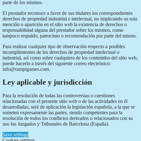
parte de los mismos.
El prestador reconoce a favor de sus titulares los correspondientes
derechos de propiedad industrial e intelectual, no implicando su sola
mención o aparición en el sitio web la existencia de derechos o
responsabilidad alguna del prestador sobre los mismos, como
tampoco respaldo, patrocinio o recomendación por parte del mismo.
Para realizar cualquier tipo de observación respecto a posibles
incumplimientos de los derechos de propiedad intelectual o
industrial, así como sobre cualquiera de los contenidos del sitio web,
puede hacerlo a través del siguiente correo electrónico:
info@rampigames.com.
Ley aplicable y jurisdicción
Para la resolución de todas las controversias o cuestiones
relacionadas con el presente sitio web o de las actividades en él
desarrolladas, será de aplicación la legislación española, a la que se
someten expresamente las partes, siendo competentes para la
resolución de todos los conflictos derivados o relacionados con su
uso los Juzgados y Tribunales de Barcelona (España).
Save settings
Cookies settings