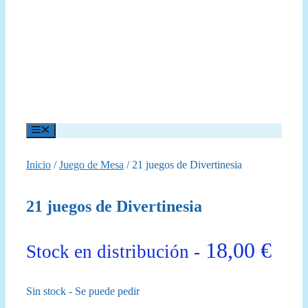
Menú
Inicio
/
Juego de Mesa
/ 21 juegos de Divertinesia
21 juegos de Divertinesia
18,00
€
Stock en distribución -
Sin stock - Se puede pedir