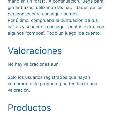
mano en un “draft”. A continuación, juega para
ganar bazas, utilizando las habilidades de los
personajes para conseguir puntos.
Por último, comprueba la puntuación de tus
cartas y si puedes conseguir puntos extra, con
algunos “combos”. Todo un juego ¡de cuento!
Valoraciones
No hay valoraciones aún.
Solo los usuarios registrados que hayan
comprado este producto pueden hacer una
valoración.
Productos