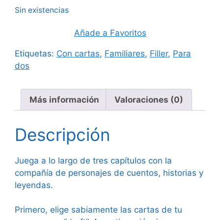
Sin existencias
Añade a Favoritos
Etiquetas:
Con cartas
,
Familiares
,
Filler
,
Para
dos
Más información
Valoraciones (0)
Descripción
Juega a lo largo de tres capítulos con la
compañía de personajes de cuentos, historias y
leyendas.
Primero, elige sabiamente las cartas de tu