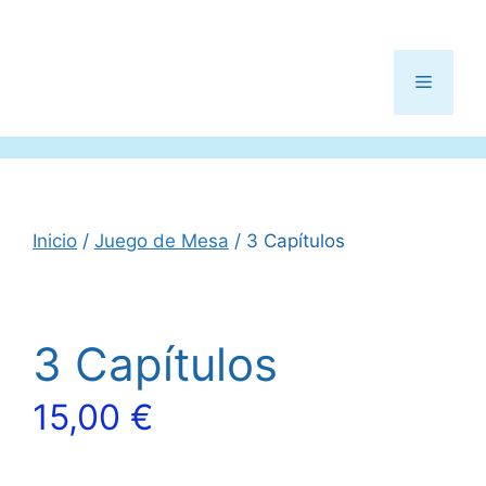
Menú
Inicio
/
Juego de Mesa
/ 3 Capítulos
3 Capítulos
15,00
€