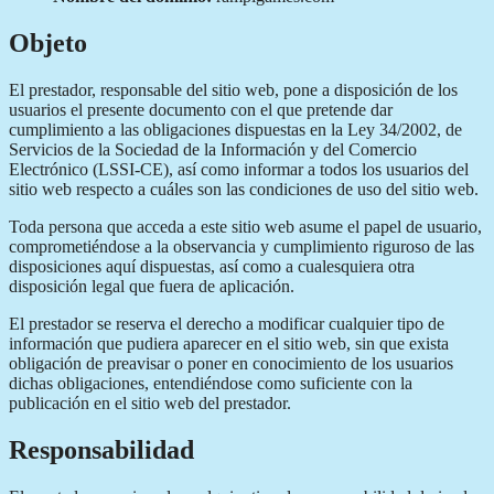
Objeto
El prestador, responsable del sitio web, pone a disposición de los
usuarios el presente documento con el que pretende dar
cumplimiento a las obligaciones dispuestas en la Ley 34/2002, de
Servicios de la Sociedad de la Información y del Comercio
Electrónico (LSSI-CE), así como informar a todos los usuarios del
sitio web respecto a cuáles son las condiciones de uso del sitio web.
Toda persona que acceda a este sitio web asume el papel de usuario,
comprometiéndose a la observancia y cumplimiento riguroso de las
disposiciones aquí dispuestas, así como a cualesquiera otra
disposición legal que fuera de aplicación.
El prestador se reserva el derecho a modificar cualquier tipo de
información que pudiera aparecer en el sitio web, sin que exista
obligación de preavisar o poner en conocimiento de los usuarios
dichas obligaciones, entendiéndose como suficiente con la
publicación en el sitio web del prestador.
Responsabilidad