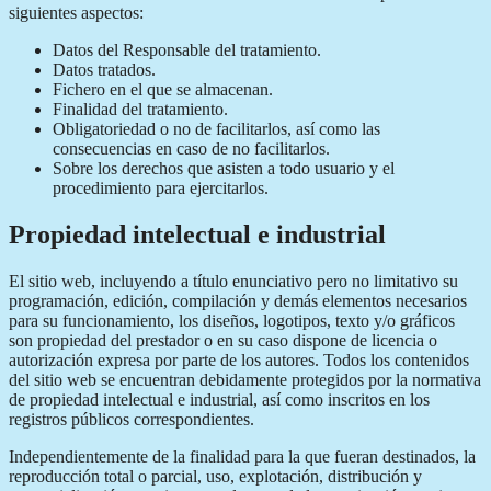
siguientes aspectos:
Datos del Responsable del tratamiento.
Datos tratados.
Fichero en el que se almacenan.
Finalidad del tratamiento.
Obligatoriedad o no de facilitarlos, así como las
consecuencias en caso de no facilitarlos.
Sobre los derechos que asisten a todo usuario y el
procedimiento para ejercitarlos.
Propiedad intelectual e industrial
El sitio web, incluyendo a título enunciativo pero no limitativo su
programación, edición, compilación y demás elementos necesarios
para su funcionamiento, los diseños, logotipos, texto y/o gráficos
son propiedad del prestador o en su caso dispone de licencia o
autorización expresa por parte de los autores. Todos los contenidos
del sitio web se encuentran debidamente protegidos por la normativa
de propiedad intelectual e industrial, así como inscritos en los
registros públicos correspondientes.
Independientemente de la finalidad para la que fueran destinados, la
reproducción total o parcial, uso, explotación, distribución y