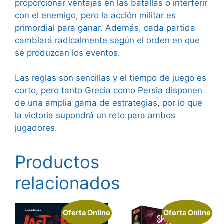
proporcionar ventajas en las batallas o interferir
con el enemigo, pero la acción militar es
primordial para ganar. Además, cada partida
cambiará radicalmente según el orden en que
se produzcan los eventos.
Las reglas son sencillas y el tiempo de juego es
corto, pero tanto Grecia como Persia disponen
de una amplia gama de estrategias, por lo que
la victoria supondrá un reto para ambos
jugadores.
Productos
relacionados
Oferta Online
Oferta Online