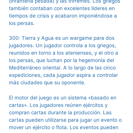
(infantería pesada) y las trirremes. Los griegos
también contaban con excelentes líderes en
tiempos de crisis y acabaron imponiéndose a
los persas.
300: Tierra y Agua es un wargame para dos
jugadores. Un jugador controla a los griegos,
reunidos en torno a los atenienses, y el otro a
los persas, que luchan por la hegemonía del
Mediterráneo oriental. A lo largo de las cinco
expediciones, cada jugador aspira a controlar
más ciudades que su oponente.
El motor del juego es un sistema «basado en
cartas». Los jugadores reúnen ejércitos y
compran cartas durante la producción. Las
cartas pueden utilizarse para jugar un evento o
mover un ejército o flota. Los eventos pueden