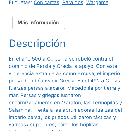
Etiquetas:
Con cartas
,
Para dos
,
Wargame
Más información
Descripción
En el año 500 a.C., Jonia se rebeló contra el
dominio de Persia y Grecia la apoyó. Con esta
«injerencia extranjera» como excusa, el imperio
persa decidió invadir Grecia. En el 492 a.C., las
fuerzas persas atacaron Macedonia por tierra y
mar. Persas y griegos lucharon
encarnizadamente en Maratón, las Termópilas y
Salamina. Frente a las abrumadoras fuerzas del
imperio persa, los griegos utilizaron tácticas y
«armas» superiores, como los hoplitas