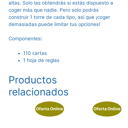
altas. Solo las obtendrás si estás dispuesto a
coger más que nadie. Pero solo podrás
construir 1 torre de cada tipo, así que ¡coger
demasiadas puede limitar tus opciones!
Componentes
:
110 cartas
1 hoja de reglas
Productos
relacionados
Oferta Online
Oferta Online