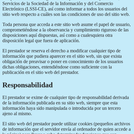
Servicios de la Sociedad de la Información y del Comercio
Electrónico (LSSI-CE), así como informar a todos los usuarios del
sitio web respecto a cuáles son las condiciones de uso del sitio web.
Toda persona que acceda a este sitio web asume el papel de usuario,
comprometiéndose a la observancia y cumplimiento riguroso de las
disposiciones aquí dispuestas, así como a cualesquiera otra
disposición legal que fuera de aplicación.
El prestador se reserva el derecho a modificar cualquier tipo de
información que pudiera aparecer en el sitio web, sin que exista
obligación de preavisar o poner en conocimiento de los usuarios
dichas obligaciones, entendiéndose como suficiente con la
publicación en el sitio web del prestador.
Responsabilidad
El prestador se exime de cualquier tipo de responsabilidad derivada
de la información publicada en su sitio web, siempre que esta
información haya sido manipulada o introducida por un tercero
ajeno al mismo.
El sitio web del prestador puede utilizar cookies (pequeños archivos
de información que el servidor envía al ordenador de quien accede a