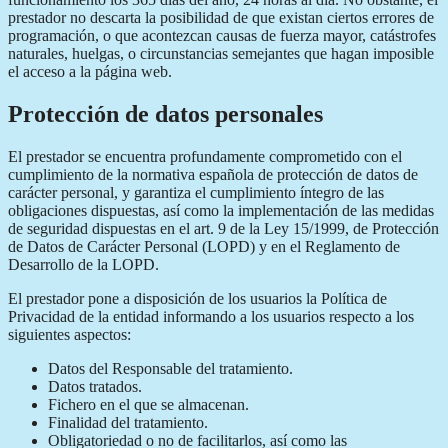
prestador no descarta la posibilidad de que existan ciertos errores de
programación, o que acontezcan causas de fuerza mayor, catástrofes
naturales, huelgas, o circunstancias semejantes que hagan imposible
el acceso a la página web.
Protección de datos personales
El prestador se encuentra profundamente comprometido con el
cumplimiento de la normativa española de protección de datos de
carácter personal, y garantiza el cumplimiento íntegro de las
obligaciones dispuestas, así como la implementación de las medidas
de seguridad dispuestas en el art. 9 de la Ley 15/1999, de Protección
de Datos de Carácter Personal (LOPD) y en el Reglamento de
Desarrollo de la LOPD.
El prestador pone a disposición de los usuarios la Política de
Privacidad de la entidad informando a los usuarios respecto a los
siguientes aspectos:
Datos del Responsable del tratamiento.
Datos tratados.
Fichero en el que se almacenan.
Finalidad del tratamiento.
Obligatoriedad o no de facilitarlos, así como las