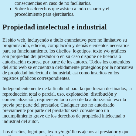
consecuencias en caso de no facilitarlos.
Sobre los derechos que asisten a todo usuario y el
procedimiento para ejercitarlos.
Propiedad intelectual e industrial
El sitio web, incluyendo a título enunciativo pero no limitativo su
programación, edición, compilación y demás elementos necesarios
para su funcionamiento, los diseños, logotipos, texto y/o gráficos
son propiedad del prestador o en su caso dispone de licencia o
autorización expresa por parte de los autores. Todos los contenidos
del sitio web se encuentran debidamente protegidos por la normativa
de propiedad intelectual e industrial, así como inscritos en los
registros públicos correspondientes.
Independientemente de la finalidad para la que fueran destinados, la
reproducción total o parcial, uso, explotación, distribución y
comercialización, requiere en todo caso de la autorización escrita
previa por parte del prestador. Cualquier uso no autorizado
previamente por parte del prestador será considerado un
incumplimiento grave de los derechos de propiedad intelectual o
industrial del autor.
Los diseños, logotipos, texto y/o gráficos ajenos al prestador y que