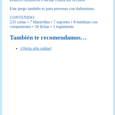
Este juego también es para personas con daltonismo.
CONTENIDO
235 cartas • 7 Maravillas • 7 soportes • 8 bandejas con
componentes • 50 fichas • 1 reglamento
También te recomendamos…
¡Oferta sólo online!