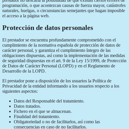
prestador no descarta la posibilidad de que existan ciertos errores de
programación, o que acontezcan causas de fuerza mayor, catástrofes
naturales, huelgas, o circunstancias semejantes que hagan imposible
el acceso a la página web.
Protección de datos personales
El prestador se encuentra profundamente comprometido con el
cumplimiento de la normativa española de protección de datos de
carácter personal, y garantiza el cumplimiento íntegro de las
obligaciones dispuestas, así como la implementación de las medidas
de seguridad dispuestas en el art. 9 de la Ley 15/1999, de Protección
de Datos de Carácter Personal (LOPD) y en el Reglamento de
Desarrollo de la LOPD.
El prestador pone a disposición de los usuarios la Política de
Privacidad de la entidad informando a los usuarios respecto a los
siguientes aspectos:
Datos del Responsable del tratamiento.
Datos tratados.
Fichero en el que se almacenan.
Finalidad del tratamiento.
Obligatoriedad o no de facilitarlos, así como las
consecuencias en caso de no facilitarlos.