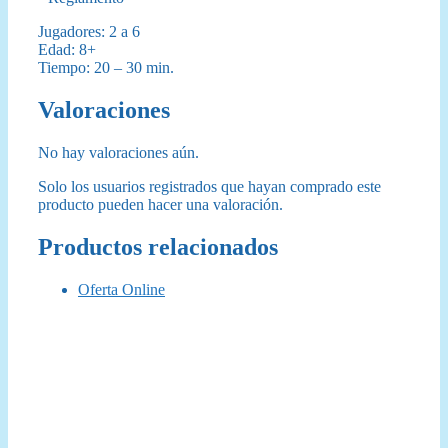
Jugadores: 2 a 6
Edad: 8+
Tiempo: 20 – 30 min.
Valoraciones
No hay valoraciones aún.
Solo los usuarios registrados que hayan comprado este
producto pueden hacer una valoración.
Productos relacionados
Oferta Online