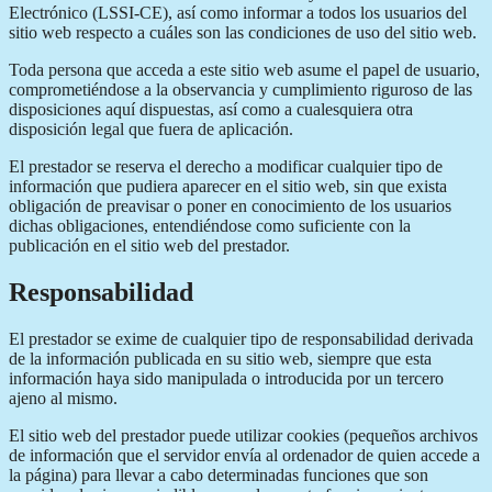
Electrónico (LSSI-CE), así como informar a todos los usuarios del
sitio web respecto a cuáles son las condiciones de uso del sitio web.
Toda persona que acceda a este sitio web asume el papel de usuario,
comprometiéndose a la observancia y cumplimiento riguroso de las
disposiciones aquí dispuestas, así como a cualesquiera otra
disposición legal que fuera de aplicación.
El prestador se reserva el derecho a modificar cualquier tipo de
información que pudiera aparecer en el sitio web, sin que exista
obligación de preavisar o poner en conocimiento de los usuarios
dichas obligaciones, entendiéndose como suficiente con la
publicación en el sitio web del prestador.
Responsabilidad
El prestador se exime de cualquier tipo de responsabilidad derivada
de la información publicada en su sitio web, siempre que esta
información haya sido manipulada o introducida por un tercero
ajeno al mismo.
El sitio web del prestador puede utilizar cookies (pequeños archivos
de información que el servidor envía al ordenador de quien accede a
la página) para llevar a cabo determinadas funciones que son