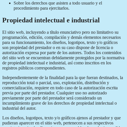
Sobre los derechos que asisten a todo usuario y el
procedimiento para ejercitarlos.
Propiedad intelectual e industrial
El sitio web, incluyendo a título enunciativo pero no limitativo su
programación, edición, compilación y demás elementos necesarios
para su funcionamiento, los diseños, logotipos, texto y/o gráficos
son propiedad del prestador o en su caso dispone de licencia o
autorización expresa por parte de los autores. Todos los contenidos
del sitio web se encuentran debidamente protegidos por la normativa
de propiedad intelectual e industrial, así como inscritos en los
registros públicos correspondientes.
Independientemente de la finalidad para la que fueran destinados, la
reproducción total o parcial, uso, explotación, distribución y
comercialización, requiere en todo caso de la autorización escrita
previa por parte del prestador. Cualquier uso no autorizado
previamente por parte del prestador será considerado un
incumplimiento grave de los derechos de propiedad intelectual o
industrial del autor.
Los diseños, logotipos, texto y/o gráficos ajenos al prestador y que
pudieran aparecer en el sitio web, pertenecen a sus respectivos