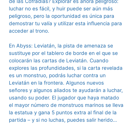
de las Cofradías? Explorar es ahora peligroso:
luchar no es fácil, y huir puede ser aún más
peligroso, pero la oportunidad es única para
demostrar tu valía y utilizar esta influencia para
acceder al trono.
En Abyss: Leviatán, la pista de amenaza se
sustituye por el tablero de borde en el que se
colocarán las cartas de Leviatán. Cuando
explores las profundidades, si la carta revelada
es un monstruo, podrás luchar contra un
Leviatán en la frontera. Algunos nuevos
señores y algunos aliados te ayudarán a luchar,
usando su poder. El jugador que haya matado
el mayor número de monstruos marinos se lleva
la estatua y gana 5 puntos extra al final de la
partida – y si no luchas, puedes salir herido…