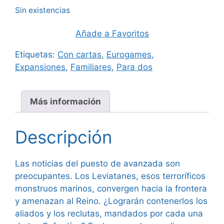
Sin existencias
Añade a Favoritos
Etiquetas:
Con cartas
,
Eurogames
,
Expansiones
,
Familiares
,
Para dos
Más información
Descripción
Las noticias del puesto de avanzada son
preocupantes. Los Leviatanes, esos terroríficos
monstruos marinos, convergen hacia la frontera
y amenazan al Reino. ¿Lograrán contenerlos los
aliados y los reclutas, mandados por cada una