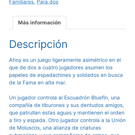
Familiares
,
Para dos
Más información
Descripción
Ahoy es un juego ligeramente asimétrico en el
que de dos a cuatro jugadores asumen los
papeles de espadachines y soldados en busca
de la Fama en alta mar.
Un jugador controla al Escuadrón Bluefin, una
compañía de tiburones y sus dentudos amigos,
que patrullan estas aguas y mantienen el orden
a tiro y espada. Otro jugador controla a la Unión
de Moluscos, una alianza de criaturas