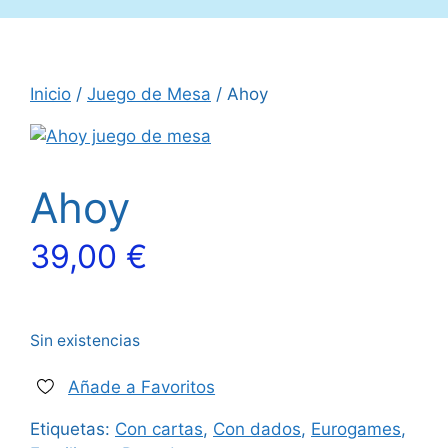
Inicio
/
Juego de Mesa
/ Ahoy
Ahoy
39,00
€
Sin existencias
Añade a Favoritos
Etiquetas:
Con cartas
,
Con dados
,
Eurogames
,