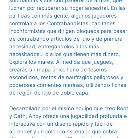
submarinas y sus compañeros de armas, que
luchan por recuperar su hogar ancestral. En las
partidas con más gente, algunos jugadores
controlan a los Contrabandistas, capitanes
inconformistas que dirigen bloqueos para pasar
de contrabando artículos de lujo y de primera
necesidad, entregándolos a los más
necesitados… o a los que tienen más dinero.
Explora los mares. A medida que juegues,
crearás un mapa único lleno de tesoros
escondidos, restos de naufragios peligrosos y
poderosas corrientes marinas, utilizando fichas
de región de lujo de doble capa.
Desarrollado por el mismo equipo que creó Root
y Oath, Ahoy ofrece una jugabilidad profunda e
interactiva con un diseño rápido y fácil de
aprender y un colorido escenario que cobra