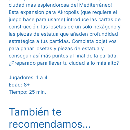
ciudad más esplendorosa del Mediterráneo!
Esta expansión para Akropolis (que requiere el
juego base para usarse) introduce las cartas de
construcción, las losetas de un solo hexágono y
las piezas de estatua que añaden profundidad
estratégica a tus partidas. Completa objetivos
para ganar losetas y piezas de estatua y
conseguir así más puntos al final de la partida.
¿Preparado para llevar tu ciudad a lo más alto?
Jugadores: 1 a 4
Edad: 8+
Tiempo: 25 min.
También te
recomendamos…