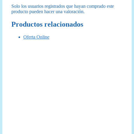
Solo los usuarios registrados que hayan comprado este
producto pueden hacer una valoración.
Productos relacionados
Oferta Online