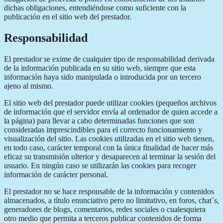
dichas obligaciones, entendiéndose como suficiente con la
publicación en el sitio web del prestador.
Responsabilidad
El prestador se exime de cualquier tipo de responsabilidad derivada
de la información publicada en su sitio web, siempre que esta
información haya sido manipulada o introducida por un tercero
ajeno al mismo.
El sitio web del prestador puede utilizar cookies (pequeños archivos
de información que el servidor envía al ordenador de quien accede a
la página) para llevar a cabo determinadas funciones que son
consideradas imprescindibles para el correcto funcionamiento y
visualización del sitio. Las cookies utilizadas en el sitio web tienen,
en todo caso, carácter temporal con la única finalidad de hacer más
eficaz su transmisión ulterior y desaparecen al terminar la sesión del
usuario. En ningún caso se utilizarán las cookies para recoger
información de carácter personal.
El prestador no se hace responsable de la información y contenidos
almacenados, a título enunciativo pero no limitativo, en foros, chat´s,
generadores de blogs, comentarios, redes sociales o cualesquiera
otro medio que permita a terceros publicar contenidos de forma