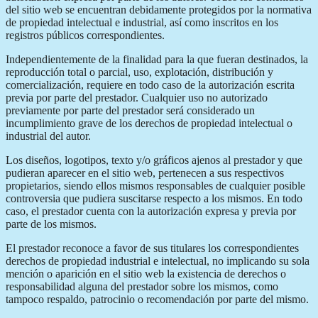
del sitio web se encuentran debidamente protegidos por la normativa
de propiedad intelectual e industrial, así como inscritos en los
registros públicos correspondientes.
Independientemente de la finalidad para la que fueran destinados, la
reproducción total o parcial, uso, explotación, distribución y
comercialización, requiere en todo caso de la autorización escrita
previa por parte del prestador. Cualquier uso no autorizado
previamente por parte del prestador será considerado un
incumplimiento grave de los derechos de propiedad intelectual o
industrial del autor.
Los diseños, logotipos, texto y/o gráficos ajenos al prestador y que
pudieran aparecer en el sitio web, pertenecen a sus respectivos
propietarios, siendo ellos mismos responsables de cualquier posible
controversia que pudiera suscitarse respecto a los mismos. En todo
caso, el prestador cuenta con la autorización expresa y previa por
parte de los mismos.
El prestador reconoce a favor de sus titulares los correspondientes
derechos de propiedad industrial e intelectual, no implicando su sola
mención o aparición en el sitio web la existencia de derechos o
responsabilidad alguna del prestador sobre los mismos, como
tampoco respaldo, patrocinio o recomendación por parte del mismo.