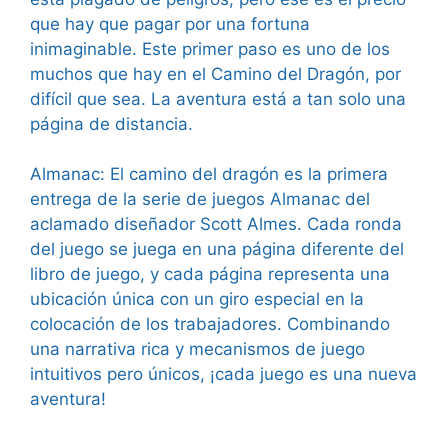
que hay que pagar por una fortuna
inimaginable. Este primer paso es uno de los
muchos que hay en el Camino del Dragón, por
difícil que sea. La aventura está a tan solo una
página de distancia.
Almanac: El camino del dragón es la primera
entrega de la serie de juegos Almanac del
aclamado diseñador Scott Almes. Cada ronda
del juego se juega en una página diferente del
libro de juego, y cada página representa una
ubicación única con un giro especial en la
colocación de los trabajadores. Combinando
una narrativa rica y mecanismos de juego
intuitivos pero únicos, ¡cada juego es una nueva
aventura!