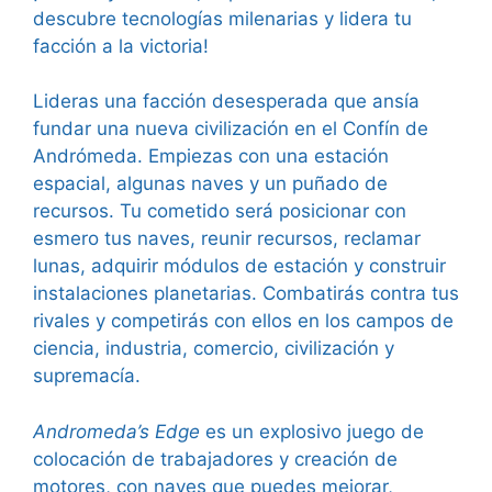
descubre tecnologías milenarias y lidera tu
facción a la victoria!
Lideras una facción desesperada que ansía
fundar una nueva civilización en el Confín de
Andrómeda. Empiezas con una estación
espacial, algunas naves y un puñado de
recursos. Tu cometido será posicionar con
esmero tus naves, reunir recursos, reclamar
lunas, adquirir módulos de estación y construir
instalaciones planetarias. Combatirás contra tus
rivales y competirás con ellos en los campos de
ciencia, industria, comercio, civilización y
supremacía.
Andromeda’s Edge
es un explosivo juego de
colocación de trabajadores y creación de
motores, con naves que puedes mejorar,