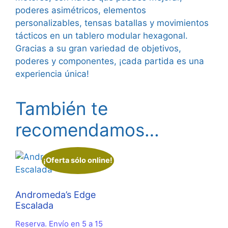
poderes asimétricos, elementos
personalizables, tensas batallas y movimientos
tácticos en un tablero modular hexagonal.
Gracias a su gran variedad de objetivos,
poderes y componentes, ¡cada partida es una
experiencia única!
También te
recomendamos…
¡Oferta sólo online!
Andromeda’s Edge
Escalada
Reserva. Envío en 5 a 15