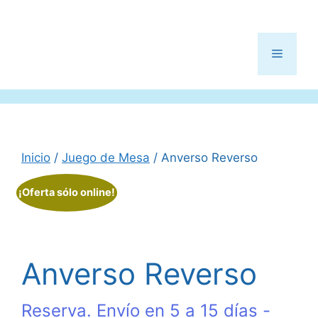
Menú
Inicio
/
Juego de Mesa
/ Anverso Reverso
¡Oferta sólo online!
Anverso Reverso
Reserva. Envío en 5 a 15 días -