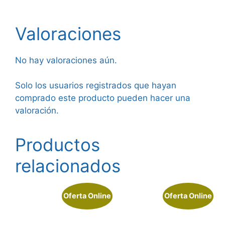
Valoraciones
No hay valoraciones aún.
Solo los usuarios registrados que hayan
comprado este producto pueden hacer una
valoración.
Productos
relacionados
Oferta Online
Oferta Online