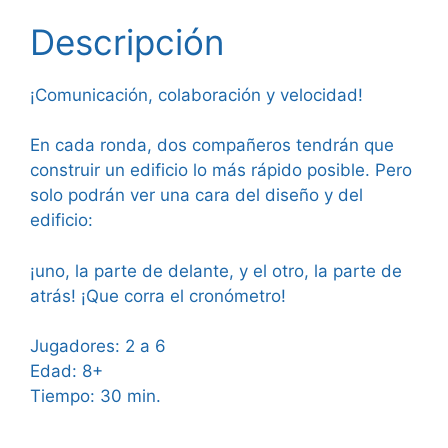
Descripción
¡Comunicación, colaboración y velocidad!
En cada ronda, dos compañeros tendrán que
construir un edificio lo más rápido posible. Pero
solo podrán ver una cara del diseño y del
edificio:
¡uno, la parte de delante, y el otro, la parte de
atrás! ¡Que corra el cronómetro!
Jugadores: 2 a 6
Edad: 8+
Tiempo: 30 min.