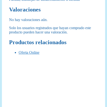
Valoraciones
No hay valoraciones aún.
Solo los usuarios registrados que hayan comprado este
producto pueden hacer una valoración.
Productos relacionados
Oferta Online