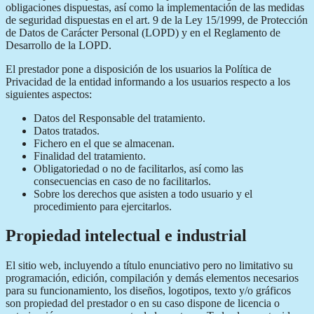
obligaciones dispuestas, así como la implementación de las medidas
de seguridad dispuestas en el art. 9 de la Ley 15/1999, de Protección
de Datos de Carácter Personal (LOPD) y en el Reglamento de
Desarrollo de la LOPD.
El prestador pone a disposición de los usuarios la Política de
Privacidad de la entidad informando a los usuarios respecto a los
siguientes aspectos:
Datos del Responsable del tratamiento.
Datos tratados.
Fichero en el que se almacenan.
Finalidad del tratamiento.
Obligatoriedad o no de facilitarlos, así como las
consecuencias en caso de no facilitarlos.
Sobre los derechos que asisten a todo usuario y el
procedimiento para ejercitarlos.
Propiedad intelectual e industrial
El sitio web, incluyendo a título enunciativo pero no limitativo su
programación, edición, compilación y demás elementos necesarios
para su funcionamiento, los diseños, logotipos, texto y/o gráficos
son propiedad del prestador o en su caso dispone de licencia o