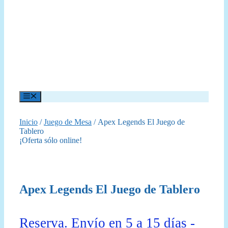
Menú
Inicio
/
Juego de Mesa
/ Apex Legends El Juego de
Tablero
¡Oferta sólo online!
Apex Legends El Juego de Tablero
Reserva. Envío en 5 a 15 días -