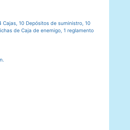
4 Cajas, 10 Depósitos de suministro, 10
 fichas de Caja de enemigo, 1 reglamento
n.