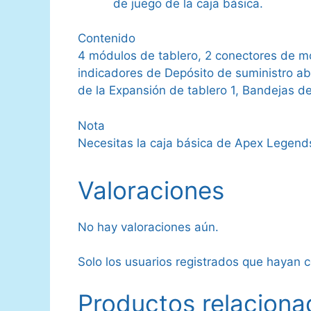
de juego de la caja básica.
Contenido
4 módulos de tablero, 2 conectores de mód
indicadores de Depósito de suministro abi
de la Expansión de tablero 1, Bandejas 
Nota
Necesitas la caja básica de Apex Legends
Valoraciones
No hay valoraciones aún.
Solo los usuarios registrados que hayan
Productos relaciona