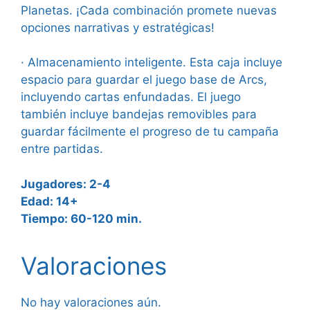
Planetas. ¡Cada combinación promete nuevas
opciones narrativas y estratégicas!
· Almacenamiento inteligente. Esta caja incluye
espacio para guardar el juego base de Arcs,
incluyendo cartas enfundadas. El juego
también incluye bandejas removibles para
guardar fácilmente el progreso de tu campaña
entre partidas.
Jugadores: 2-4
Edad: 14+
Tiempo: 60-120 min.
Valoraciones
No hay valoraciones aún.