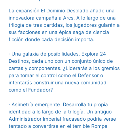
La expansión El Dominio Desolado añade una
innovadora campaña a Arcs. A lo largo de una
trilogía de tres partidas, los jugadores guiarán a
sus facciones en una épica saga de ciencia
ficción donde cada decisión importa.
· Una galaxia de posibilidades. Explora 24
Destinos, cada uno con un conjunto único de
cartas y componentes. ¿Liderarás a los gremios
para tomar el control como el Defensor o
intentarás construir una nueva comunidad
como el Fundador?
· Asimetría emergente. Desarrolla tu propia
identidad a lo largo de la trilogía. Un antiguo
Administrador Imperial fracasado podría verse
tentado a convertirse en el temible Rompe