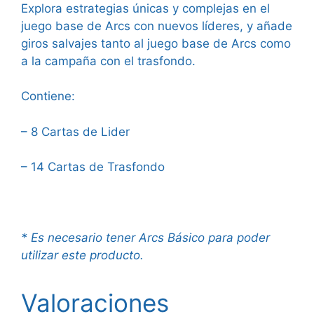
Explora estrategias únicas y complejas en el
juego base de Arcs con nuevos líderes, y añade
giros salvajes tanto al juego base de Arcs como
a la campaña con el trasfondo.
Contiene:
– 8 Cartas de Lider
– 14 Cartas de Trasfondo
* Es necesario tener Arcs Básico para poder
utilizar este producto.
Valoraciones