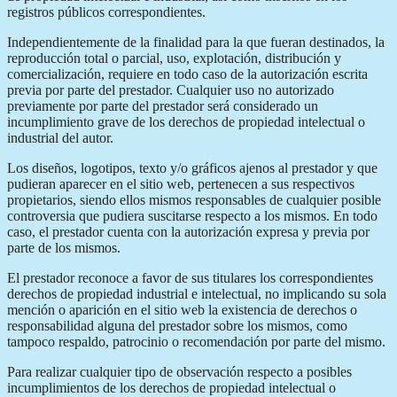
registros públicos correspondientes.
Independientemente de la finalidad para la que fueran destinados, la
reproducción total o parcial, uso, explotación, distribución y
comercialización, requiere en todo caso de la autorización escrita
previa por parte del prestador. Cualquier uso no autorizado
previamente por parte del prestador será considerado un
incumplimiento grave de los derechos de propiedad intelectual o
industrial del autor.
Los diseños, logotipos, texto y/o gráficos ajenos al prestador y que
pudieran aparecer en el sitio web, pertenecen a sus respectivos
propietarios, siendo ellos mismos responsables de cualquier posible
controversia que pudiera suscitarse respecto a los mismos. En todo
caso, el prestador cuenta con la autorización expresa y previa por
parte de los mismos.
El prestador reconoce a favor de sus titulares los correspondientes
derechos de propiedad industrial e intelectual, no implicando su sola
mención o aparición en el sitio web la existencia de derechos o
responsabilidad alguna del prestador sobre los mismos, como
tampoco respaldo, patrocinio o recomendación por parte del mismo.
Para realizar cualquier tipo de observación respecto a posibles
incumplimientos de los derechos de propiedad intelectual o