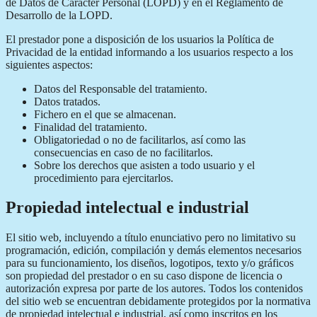
de Datos de Carácter Personal (LOPD) y en el Reglamento de
Desarrollo de la LOPD.
El prestador pone a disposición de los usuarios la Política de
Privacidad de la entidad informando a los usuarios respecto a los
siguientes aspectos:
Datos del Responsable del tratamiento.
Datos tratados.
Fichero en el que se almacenan.
Finalidad del tratamiento.
Obligatoriedad o no de facilitarlos, así como las
consecuencias en caso de no facilitarlos.
Sobre los derechos que asisten a todo usuario y el
procedimiento para ejercitarlos.
Propiedad intelectual e industrial
El sitio web, incluyendo a título enunciativo pero no limitativo su
programación, edición, compilación y demás elementos necesarios
para su funcionamiento, los diseños, logotipos, texto y/o gráficos
son propiedad del prestador o en su caso dispone de licencia o
autorización expresa por parte de los autores. Todos los contenidos
del sitio web se encuentran debidamente protegidos por la normativa
de propiedad intelectual e industrial, así como inscritos en los