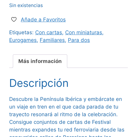
Sin existencias
Añade a Favoritos
Etiquetas:
Con cartas
,
Con miniaturas
,
Eurogames
,
Familiares
,
Para dos
Más información
Descripción
Descubre la Península Ibérica y embárcate en
un viaje en tren en el que cada parada de tu
trayecto resonará al ritmo de la celebración.
Consigue conjuntos de cartas de Festival
mientras expandes tu red ferroviaria desde las