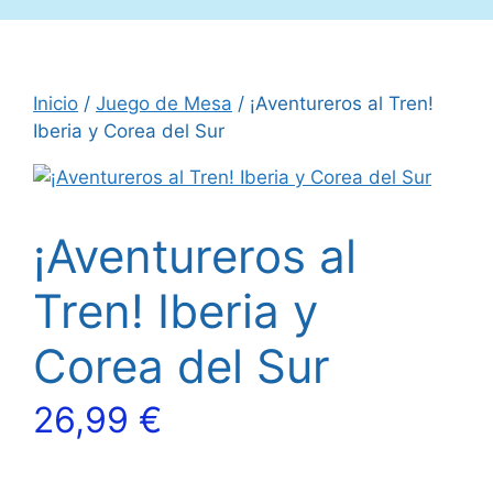
Inicio
/
Juego de Mesa
/ ¡Aventureros al Tren!
Iberia y Corea del Sur
¡Aventureros al
Tren! Iberia y
Corea del Sur
26,99
€