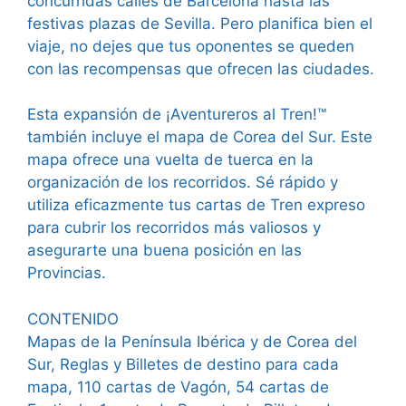
concurridas calles de Barcelona hasta las
festivas plazas de Sevilla. Pero planifica bien el
viaje, no dejes que tus oponentes se queden
con las recompensas que ofrecen las ciudades.
Esta expansión de ¡Aventureros al Tren!™
también incluye el mapa de Corea del Sur. Este
mapa ofrece una vuelta de tuerca en la
organización de los recorridos. Sé rápido y
utiliza eficazmente tus cartas de Tren expreso
para cubrir los recorridos más valiosos y
asegurarte una buena posición en las
Provincias.
CONTENIDO
Mapas de la Península Ibérica y de Corea del
Sur, Reglas y Billetes de destino para cada
mapa, 110 cartas de Vagón, 54 cartas de