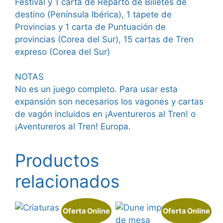
Festival y 1 carta de Reparto de Billetes de
destino (Península Ibérica), 1 tapete de
Provincias y 1 carta de Puntuación de
provincias (Corea del Sur), 15 cartas de Tren
expreso (Corea del Sur)
NOTAS
No es un juego completo. Para usar esta
expansión son necesarios los vagones y cartas
de vagón incluidos en ¡Aventureros al Tren! o
¡Aventureros al Tren! Europa.
Productos
relacionados
Oferta Online
Oferta Online