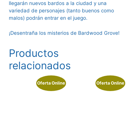
llegarán nuevos bardos a la ciudad y una
variedad de personajes (tanto buenos como
malos) podrán entrar en el juego.
¡Desentraña los misterios de Bardwood Grove!
Productos
relacionados
Oferta Online
Oferta Online