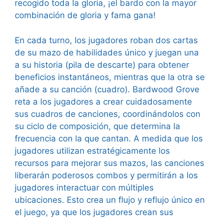
recogido toda la gloria, ¡el bardo con la mayor
combinación de gloria y fama gana!
En cada turno, los jugadores roban dos cartas
de su mazo de habilidades único y juegan una
a su historia (pila de descarte) para obtener
beneficios instantáneos, mientras que la otra se
añade a su canción (cuadro). Bardwood Grove
reta a los jugadores a crear cuidadosamente
sus cuadros de canciones, coordinándolos con
su ciclo de composición, que determina la
frecuencia con la que cantan. A medida que los
jugadores utilizan estratégicamente los
recursos para mejorar sus mazos, las canciones
liberarán poderosos combos y permitirán a los
jugadores interactuar con múltiples
ubicaciones. Esto crea un flujo y reflujo único en
el juego, ya que los jugadores crean sus