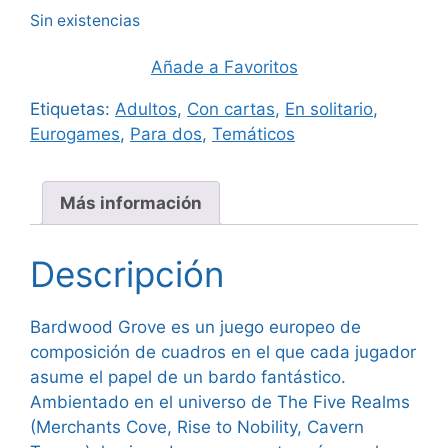
Sin existencias
Añade a Favoritos
Etiquetas:
Adultos
,
Con cartas
,
En solitario
,
Eurogames
,
Para dos
,
Temáticos
Más información
Descripción
Bardwood Grove es un juego europeo de
composición de cuadros en el que cada jugador
asume el papel de un bardo fantástico.
Ambientado en el universo de The Five Realms
(Merchants Cove, Rise to Nobility, Cavern