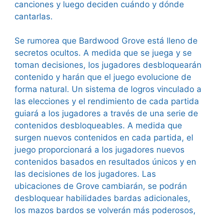
canciones y luego deciden cuándo y dónde
cantarlas.
Se rumorea que Bardwood Grove está lleno de
secretos ocultos. A medida que se juega y se
toman decisiones, los jugadores desbloquearán
contenido y harán que el juego evolucione de
forma natural. Un sistema de logros vinculado a
las elecciones y el rendimiento de cada partida
guiará a los jugadores a través de una serie de
contenidos desbloqueables. A medida que
surgen nuevos contenidos en cada partida, el
juego proporcionará a los jugadores nuevos
contenidos basados en resultados únicos y en
las decisiones de los jugadores. Las
ubicaciones de Grove cambiarán, se podrán
desbloquear habilidades bardas adicionales,
los mazos bardos se volverán más poderosos,