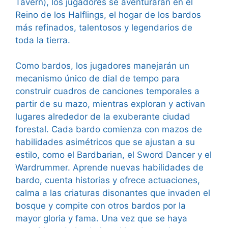
Tavern), los jugadores se aventurarán en el
Reino de los Halflings, el hogar de los bardos
más refinados, talentosos y legendarios de
toda la tierra.
Como bardos, los jugadores manejarán un
mecanismo único de dial de tempo para
construir cuadros de canciones temporales a
partir de su mazo, mientras exploran y activan
lugares alrededor de la exuberante ciudad
forestal. Cada bardo comienza con mazos de
habilidades asimétricos que se ajustan a su
estilo, como el Bardbarian, el Sword Dancer y el
Wardrummer. Aprende nuevas habilidades de
bardo, cuenta historias y ofrece actuaciones,
calma a las criaturas disonantes que invaden el
bosque y compite con otros bardos por la
mayor gloria y fama. Una vez que se haya