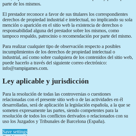
parte de los mismos.
El prestador reconoce a favor de sus titulares los correspondientes
derechos de propiedad industrial e intelectual, no implicando su sola
mención o aparición en el sitio web la existencia de derechos o
responsabilidad alguna del prestador sobre los mismos, como
tampoco respaldo, patrocinio o recomendación por parte del mismo.
Para realizar cualquier tipo de observación respecto a posibles
incumplimientos de los derechos de propiedad intelectual o
industrial, así como sobre cualquiera de los contenidos del sitio web,
puede hacerlo a través del siguiente correo electrónico:
info@rampigames.com.
Ley aplicable y jurisdicción
Para la resolución de todas las controversias o cuestiones
relacionadas con el presente sitio web o de las actividades en él
desarrolladas, será de aplicación la legislación española, a la que se
someten expresamente las partes, siendo competentes para la
resolución de todos los conflictos derivados o relacionados con su
uso los Juzgados y Tribunales de Barcelona (España).
Save settings