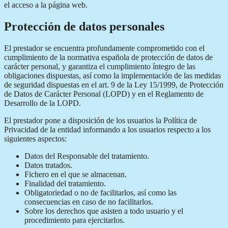
el acceso a la página web.
Protección de datos personales
El prestador se encuentra profundamente comprometido con el
cumplimiento de la normativa española de protección de datos de
carácter personal, y garantiza el cumplimiento íntegro de las
obligaciones dispuestas, así como la implementación de las medidas
de seguridad dispuestas en el art. 9 de la Ley 15/1999, de Protección
de Datos de Carácter Personal (LOPD) y en el Reglamento de
Desarrollo de la LOPD.
El prestador pone a disposición de los usuarios la Política de
Privacidad de la entidad informando a los usuarios respecto a los
siguientes aspectos:
Datos del Responsable del tratamiento.
Datos tratados.
Fichero en el que se almacenan.
Finalidad del tratamiento.
Obligatoriedad o no de facilitarlos, así como las
consecuencias en caso de no facilitarlos.
Sobre los derechos que asisten a todo usuario y el
procedimiento para ejercitarlos.