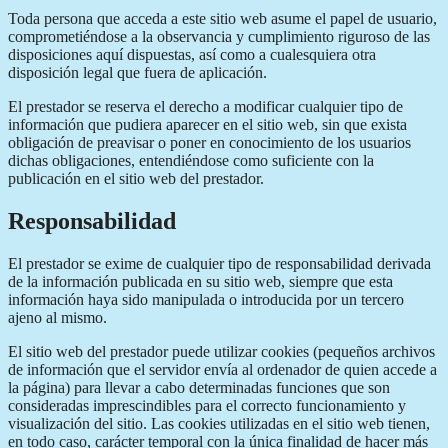
Toda persona que acceda a este sitio web asume el papel de usuario,
comprometiéndose a la observancia y cumplimiento riguroso de las
disposiciones aquí dispuestas, así como a cualesquiera otra
disposición legal que fuera de aplicación.
El prestador se reserva el derecho a modificar cualquier tipo de
información que pudiera aparecer en el sitio web, sin que exista
obligación de preavisar o poner en conocimiento de los usuarios
dichas obligaciones, entendiéndose como suficiente con la
publicación en el sitio web del prestador.
Responsabilidad
El prestador se exime de cualquier tipo de responsabilidad derivada
de la información publicada en su sitio web, siempre que esta
información haya sido manipulada o introducida por un tercero
ajeno al mismo.
El sitio web del prestador puede utilizar cookies (pequeños archivos
de información que el servidor envía al ordenador de quien accede a
la página) para llevar a cabo determinadas funciones que son
consideradas imprescindibles para el correcto funcionamiento y
visualización del sitio. Las cookies utilizadas en el sitio web tienen,
en todo caso, carácter temporal con la única finalidad de hacer más