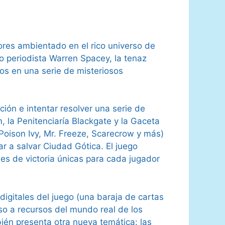
res ambientado en el rico universo de
o periodista Warren Spacey, la tenaz
tos en una serie de misteriosos
ción e intentar resolver una serie de
 la Penitenciaría Blackgate y la Gaceta
oison Ivy, Mr. Freeze, Scarecrow y más)
ar a salvar Ciudad Gótica. El juego
s de victoria únicas para cada jugador
igitales del juego (una baraja de cartas
eso a recursos del mundo real de los
ién presenta otra nueva temática: las