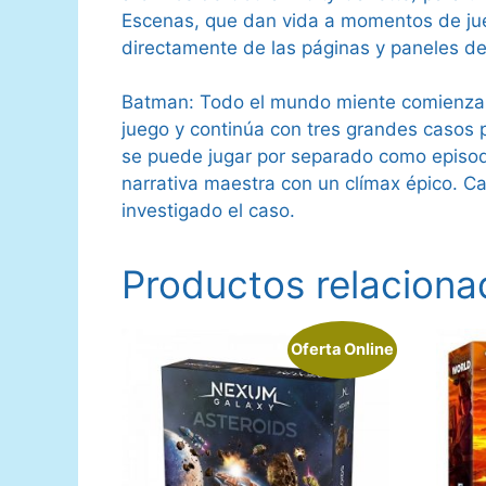
Escenas, que dan vida a momentos de jue
directamente de las páginas y paneles de
Batman: Todo el mundo miente comienza co
juego y continúa con tres grandes casos 
se puede jugar por separado como episodi
narrativa maestra con un clímax épico. Ca
investigado el caso.
Productos relaciona
Oferta Online