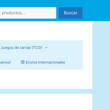
Buscar
Juegos de cartas (TCG)
íbenos!
Envíos Internacionales