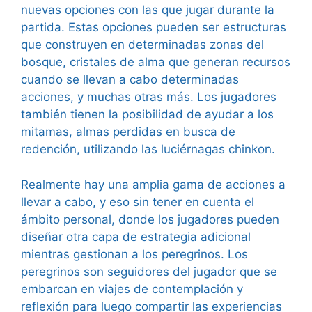
nuevas opciones con las que jugar durante la
partida. Estas opciones pueden ser estructuras
que construyen en determinadas zonas del
bosque, cristales de alma que generan recursos
cuando se llevan a cabo determinadas
acciones, y muchas otras más. Los jugadores
también tienen la posibilidad de ayudar a los
mitamas, almas perdidas en busca de
redención, utilizando las luciérnagas chinkon.
Realmente hay una amplia gama de acciones a
llevar a cabo, y eso sin tener en cuenta el
ámbito personal, donde los jugadores pueden
diseñar otra capa de estrategia adicional
mientras gestionan a los peregrinos. Los
peregrinos son seguidores del jugador que se
embarcan en viajes de contemplación y
reflexión para luego compartir las experiencias