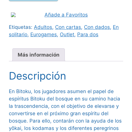
cantidad
Añade a Favoritos
Etiquetas:
Adultos
,
Con cartas
,
Con dados
,
En
solitario
,
Eurogames
,
Outlet
,
Para dos
Más información
Descripción
En Bitoku, los jugadores asumen el papel de
espíritus Bitoku del bosque en su camino hacia
la trascendencia, con el objetivo de elevarse y
convertirse en el próximo gran espíritu del
bosque. Para ello, contarán con la ayuda de los
yōkai, los kodamas y los diferentes peregrinos