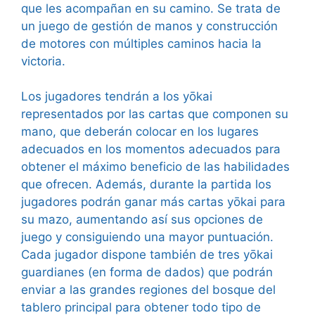
que les acompañan en su camino. Se trata de
un juego de gestión de manos y construcción
de motores con múltiples caminos hacia la
victoria.
Los jugadores tendrán a los yōkai
representados por las cartas que componen su
mano, que deberán colocar en los lugares
adecuados en los momentos adecuados para
obtener el máximo beneficio de las habilidades
que ofrecen. Además, durante la partida los
jugadores podrán ganar más cartas yōkai para
su mazo, aumentando así sus opciones de
juego y consiguiendo una mayor puntuación.
Cada jugador dispone también de tres yōkai
guardianes (en forma de dados) que podrán
enviar a las grandes regiones del bosque del
tablero principal para obtener todo tipo de