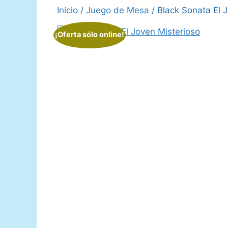
Inicio
/
Juego de Mesa
/ Black Sonata El 
¡Oferta sólo online!