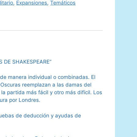
itario
,
Expansiones
,
Temáticos
S DE SHAKESPEARE”
 de manera individual o combinadas. El
 Oscuras reemplazan a las damas del
a partida más fácil y otro más difícil. Los
ura por Londres.
pruebas de deducción y ayudas de