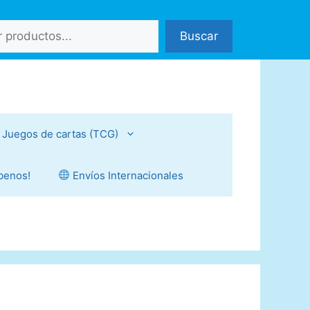
Buscar
Juegos de cartas (TCG)
íbenos!
Envíos Internacionales