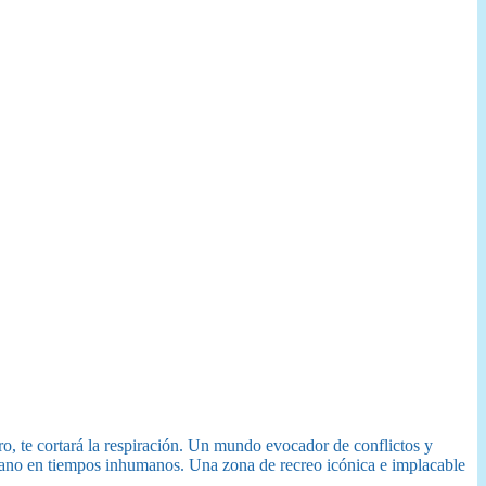
, te cortará la respiración. Un mundo evocador de conflictos y
 humano en tiempos inhumanos. Una zona de recreo icónica e implacable