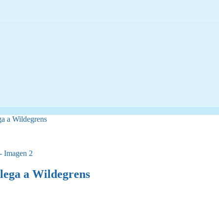
ga a Wildegrens
llega a Wildegrens