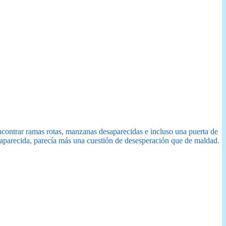
contrar ramas rotas, manzanas desaparecidas e incluso una puerta de
saparecida, parecía más una cuestión de desesperación que de maldad.