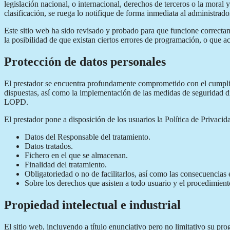
legislación nacional, o internacional, derechos de terceros o la moral 
clasificación, se ruega lo notifique de forma inmediata al administrado
Este sitio web ha sido revisado y probado para que funcione correctame
la posibilidad de que existan ciertos errores de programación, o que a
Protección de datos personales
El prestador se encuentra profundamente comprometido con el cumplimi
dispuestas, así como la implementación de las medidas de seguridad d
LOPD.
El prestador pone a disposición de los usuarios la Política de Privacid
Datos del Responsable del tratamiento.
Datos tratados.
Fichero en el que se almacenan.
Finalidad del tratamiento.
Obligatoriedad o no de facilitarlos, así como las consecuencias e
Sobre los derechos que asisten a todo usuario y el procedimiento
Propiedad intelectual e industrial
El sitio web, incluyendo a título enunciativo pero no limitativo su pr