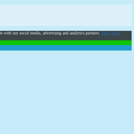
te with our social media, advertising and analytics partners.
View more