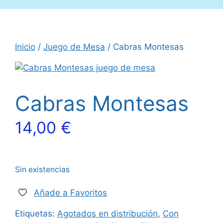
Inicio
/
Juego de Mesa
/ Cabras Montesas
Cabras Montesas
14,00
€
Sin existencias
Añade a Favoritos
Etiquetas:
Agotados en distribución
,
Con