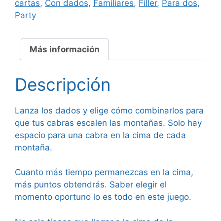
cartas
,
Con dados
,
Familiares
,
Filler
,
Para dos
,
Party
Más información
Descripción
Lanza los dados y elige cómo combinarlos para
que tus cabras escalen las montañas. Solo hay
espacio para una cabra en la cima de cada
montaña.
Cuanto más tiempo permanezcas en la cima,
más puntos obtendrás. Saber elegir el
momento oportuno lo es todo en este juego.