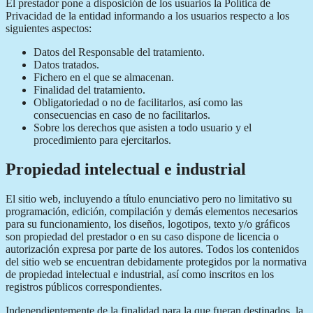
El prestador pone a disposición de los usuarios la Política de
Privacidad de la entidad informando a los usuarios respecto a los
siguientes aspectos:
Datos del Responsable del tratamiento.
Datos tratados.
Fichero en el que se almacenan.
Finalidad del tratamiento.
Obligatoriedad o no de facilitarlos, así como las
consecuencias en caso de no facilitarlos.
Sobre los derechos que asisten a todo usuario y el
procedimiento para ejercitarlos.
Propiedad intelectual e industrial
El sitio web, incluyendo a título enunciativo pero no limitativo su
programación, edición, compilación y demás elementos necesarios
para su funcionamiento, los diseños, logotipos, texto y/o gráficos
son propiedad del prestador o en su caso dispone de licencia o
autorización expresa por parte de los autores. Todos los contenidos
del sitio web se encuentran debidamente protegidos por la normativa
de propiedad intelectual e industrial, así como inscritos en los
registros públicos correspondientes.
Independientemente de la finalidad para la que fueran destinados, la