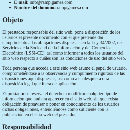
E-mail:
info@rampigames.com
Nombre del dominio:
rampigames.com
Objeto
El prestador, responsable del sitio web, pone a disposición de los
usuarios el presente documento con el que pretende dar
cumplimiento a las obligaciones dispuestas en la Ley 34/2002, de
Servicios de la Sociedad de la Información y del Comercio
Electrónico (LSSI-CE), así como informar a todos los usuarios del
sitio web respecto a cuáles son las condiciones de uso del sitio web.
Toda persona que acceda a este sitio web asume el papel de usuario,
comprometiéndose a la observancia y cumplimiento riguroso de las
disposiciones aquí dispuestas, así como a cualesquiera otra
disposición legal que fuera de aplicación.
El prestador se reserva el derecho a modificar cualquier tipo de
información que pudiera aparecer en el sitio web, sin que exista
obligación de preavisar o poner en conocimiento de los usuarios
dichas obligaciones, entendiéndose como suficiente con la
publicación en el sitio web del prestador.
Responsabilidad