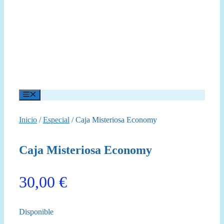
Menú
Inicio
/
Especial
/ Caja Misteriosa Economy
Caja Misteriosa Economy
30,00
€
Disponible