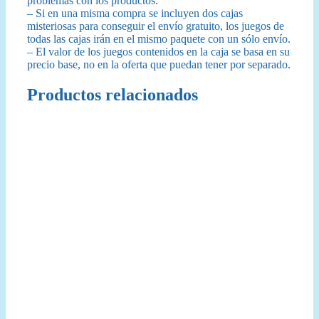
problemas con los productos.
– Si en una misma compra se incluyen dos cajas
misteriosas para conseguir el envío gratuito, los juegos de
todas las cajas irán en el mismo paquete con un sólo envío.
– El valor de los juegos contenidos en la caja se basa en su
precio base, no en la oferta que puedan tener por separado.
Productos relacionados