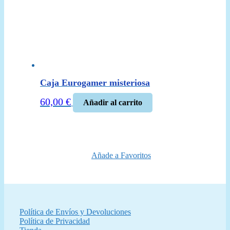
Caja Eurogamer misteriosa
60,00
€
Añadir al carrito
Añade a Favoritos
Política de Envíos y Devoluciones
Política de Privacidad