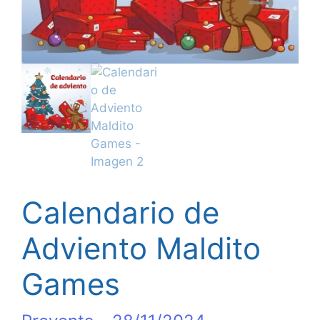
Calendario de
Adviento Maldito
Games