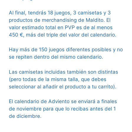
Al final, tendrás 18 juegos, 3 camisetas y 3
productos de merchandising de Maldito. El
valor estimado total en PVP es de al menos
450 €, más del triple del valor del calendario.
Hay más de 150 juegos diferentes posibles y no
se repiten dentro del mismo calendario.
Las camisetas incluidas también son distintas
(pero todas de la misma talla, que debes
seleccionar al añadir el producto a tu carrito).
El calendario de Adviento se enviará a finales
de noviembre para que lo recibas antes del 1
de diciembre.