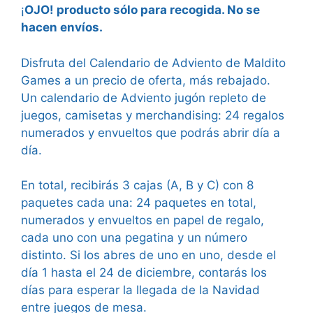
¡
OJO! producto sólo para recogida. No se
hacen envíos.
Disfruta del Calendario de Adviento de Maldito
Games a un precio de oferta, más rebajado.
Un calendario de Adviento jugón repleto de
juegos, camisetas y merchandising: 24 regalos
numerados y envueltos que podrás abrir día a
día.
En total, recibirás 3 cajas (A, B y C) con 8
paquetes cada una: 24 paquetes en total,
numerados y envueltos en papel de regalo,
cada uno con una pegatina y un número
distinto. Si los abres de uno en uno, desde el
día 1 hasta el 24 de diciembre, contarás los
días para esperar la llegada de la Navidad
entre juegos de mesa.