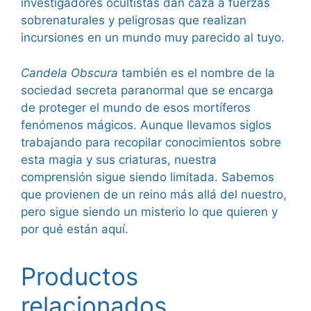
investigadores ocultistas dan caza a fuerzas
sobrenaturales y peligrosas que realizan
incursiones en un mundo muy parecido al tuyo.
Candela Obscura
también es el nombre de la
sociedad secreta paranormal que se encarga
de proteger el mundo de esos mortíferos
fenómenos mágicos. Aunque llevamos siglos
trabajando para recopilar conocimientos sobre
esta magia y sus criaturas, nuestra
comprensión sigue siendo limitada. Sabemos
que provienen de un reino más allá del nuestro,
pero sigue siendo un misterio lo que quieren y
por qué están aquí.
Productos
relacionados