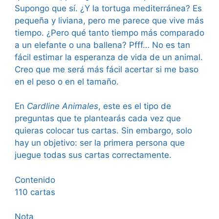
Supongo que sí. ¿Y la tortuga mediterránea? Es
pequeña y liviana, pero me parece que vive más
tiempo. ¿Pero qué tanto tiempo más comparado
a un elefante o una ballena? Pfff… No es tan
fácil estimar la esperanza de vida de un animal.
Creo que me será más fácil acertar si me baso
en el peso o en el tamaño.
En
Cardline Animales
, este es el tipo de
preguntas que te plantearás cada vez que
quieras colocar tus cartas. Sin embargo, solo
hay un objetivo: ser la primera persona que
juegue todas sus cartas correctamente.
Contenido
110 cartas
Nota