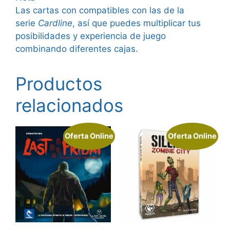
Las cartas con compatibles con las de la
serie
Cardline
, así que puedes multiplicar tus
posibilidades y experiencia de juego
combinando diferentes cajas.
Productos
relacionados
Oferta Online
Oferta Online