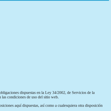
obligaciones dispuestas en la Ley 34/2002, de Servicios de la
 las condiciones de uso del sitio web.
iciones aquí dispuestas, así como a cualesquiera otra disposición