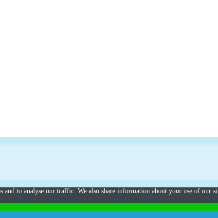
s and to analyse our traffic. We also share information about your use of our si