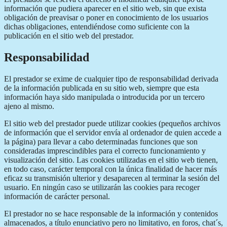
información que pudiera aparecer en el sitio web, sin que exista
obligación de preavisar o poner en conocimiento de los usuarios
dichas obligaciones, entendiéndose como suficiente con la
publicación en el sitio web del prestador.
Responsabilidad
El prestador se exime de cualquier tipo de responsabilidad derivada
de la información publicada en su sitio web, siempre que esta
información haya sido manipulada o introducida por un tercero
ajeno al mismo.
El sitio web del prestador puede utilizar cookies (pequeños archivos
de información que el servidor envía al ordenador de quien accede a
la página) para llevar a cabo determinadas funciones que son
consideradas imprescindibles para el correcto funcionamiento y
visualización del sitio. Las cookies utilizadas en el sitio web tienen,
en todo caso, carácter temporal con la única finalidad de hacer más
eficaz su transmisión ulterior y desaparecen al terminar la sesión del
usuario. En ningún caso se utilizarán las cookies para recoger
información de carácter personal.
El prestador no se hace responsable de la información y contenidos
almacenados, a título enunciativo pero no limitativo, en foros, chat´s,