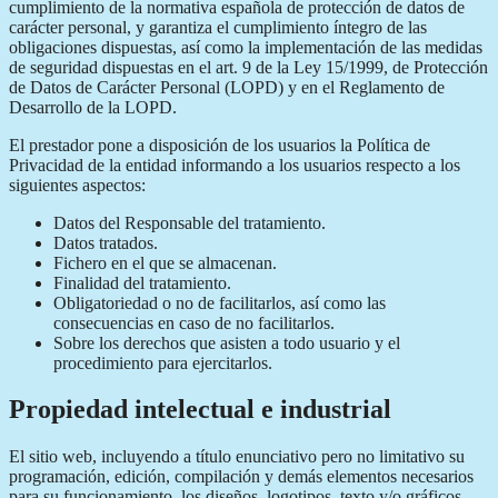
cumplimiento de la normativa española de protección de datos de
carácter personal, y garantiza el cumplimiento íntegro de las
obligaciones dispuestas, así como la implementación de las medidas
de seguridad dispuestas en el art. 9 de la Ley 15/1999, de Protección
de Datos de Carácter Personal (LOPD) y en el Reglamento de
Desarrollo de la LOPD.
El prestador pone a disposición de los usuarios la Política de
Privacidad de la entidad informando a los usuarios respecto a los
siguientes aspectos:
Datos del Responsable del tratamiento.
Datos tratados.
Fichero en el que se almacenan.
Finalidad del tratamiento.
Obligatoriedad o no de facilitarlos, así como las
consecuencias en caso de no facilitarlos.
Sobre los derechos que asisten a todo usuario y el
procedimiento para ejercitarlos.
Propiedad intelectual e industrial
El sitio web, incluyendo a título enunciativo pero no limitativo su
programación, edición, compilación y demás elementos necesarios
para su funcionamiento, los diseños, logotipos, texto y/o gráficos