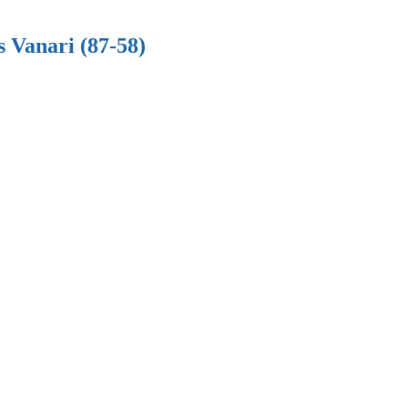
 Vanari (87-58)