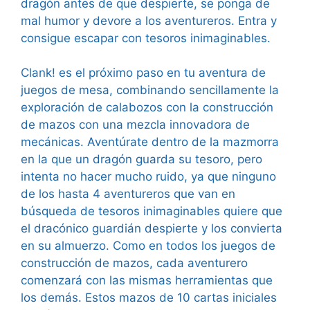
dragón antes de que despierte, se ponga de
mal humor y devore a los aventureros. Entra y
consigue escapar con tesoros inimaginables.
Clank! es el próximo paso en tu aventura de
juegos de mesa, combinando sencillamente la
exploración de calabozos con la construcción
de mazos con una mezcla innovadora de
mecánicas. Aventúrate dentro de la mazmorra
en la que un dragón guarda su tesoro, pero
intenta no hacer mucho ruido, ya que ninguno
de los hasta 4 aventureros que van en
búsqueda de tesoros inimaginables quiere que
el dracónico guardián despierte y los convierta
en su almuerzo. Como en todos los juegos de
construcción de mazos, cada aventurero
comenzará con las mismas herramientas que
los demás. Estos mazos de 10 cartas iniciales