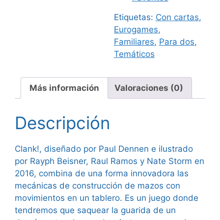
Etiquetas:
Con cartas
,
Eurogames
,
Familiares
,
Para dos
,
Temáticos
Más información
Valoraciones (0)
Descripción
Clank!, diseñado por Paul Dennen e ilustrado
por Rayph Beisner, Raul Ramos y Nate Storm en
2016, combina de una forma innovadora las
mecánicas de construcción de mazos con
movimientos en un tablero. Es un juego donde
tendremos que saquear la guarida de un