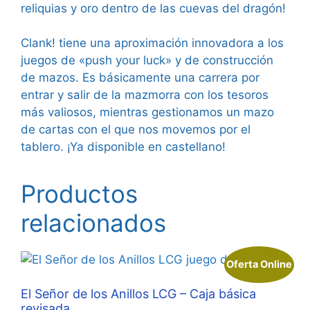
reliquias y oro dentro de las cuevas del dragón!
Clank! tiene una aproximación innovadora a los
juegos de «push your luck» y de construcción
de mazos. Es básicamente una carrera por
entrar y salir de la mazmorra con los tesoros
más valiosos, mientras gestionamos un mazo
de cartas con el que nos movemos por el
tablero. ¡Ya disponible en castellano!
Productos
relacionados
Oferta Online
El Señor de los Anillos LCG – Caja básica
revisada