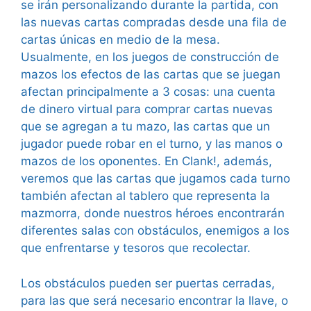
se irán personalizando durante la partida, con
las nuevas cartas compradas desde una fila de
cartas únicas en medio de la mesa.
Usualmente, en los juegos de construcción de
mazos los efectos de las cartas que se juegan
afectan principalmente a 3 cosas: una cuenta
de dinero virtual para comprar cartas nuevas
que se agregan a tu mazo, las cartas que un
jugador puede robar en el turno, y las manos o
mazos de los oponentes. En Clank!, además,
veremos que las cartas que jugamos cada turno
también afectan al tablero que representa la
mazmorra, donde nuestros héroes encontrarán
diferentes salas con obstáculos, enemigos a los
que enfrentarse y tesoros que recolectar.
Los obstáculos pueden ser puertas cerradas,
para las que será necesario encontrar la llave, o