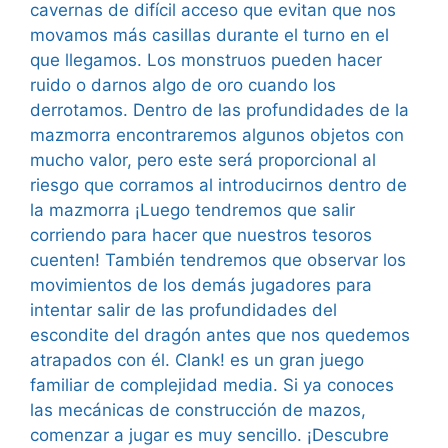
cavernas de difícil acceso que evitan que nos
movamos más casillas durante el turno en el
que llegamos. Los monstruos pueden hacer
ruido o darnos algo de oro cuando los
derrotamos. Dentro de las profundidades de la
mazmorra encontraremos algunos objetos con
mucho valor, pero este será proporcional al
riesgo que corramos al introducirnos dentro de
la mazmorra ¡Luego tendremos que salir
corriendo para hacer que nuestros tesoros
cuenten! También tendremos que observar los
movimientos de los demás jugadores para
intentar salir de las profundidades del
escondite del dragón antes que nos quedemos
atrapados con él. Clank! es un gran juego
familiar de complejidad media. Si ya conoces
las mecánicas de construcción de mazos,
comenzar a jugar es muy sencillo. ¡Descubre