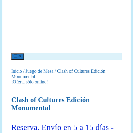
Menú
Inicio
/
Juego de Mesa
/ Clash of Cultures Edición
Monumental
¡Oferta sólo online!
Clash of Cultures Edición
Monumental
Reserva. Envío en 5 a 15 días -