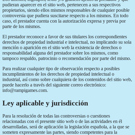
pudieran aparecer en el sitio web, pertenecen a sus respectivos
propietarios, siendo ellos mismos responsables de cualquier posible
controversia que pudiera suscitarse respecto a los mismos. En todo
caso, el prestador cuenta con la autorización expresa y previa por
parte de los mismos.
El prestador reconoce a favor de sus titulares los correspondientes
derechos de propiedad industrial e intelectual, no implicando su sola
mención o aparición en el sitio web la existencia de derechos o
responsabilidad alguna del prestador sobre los mismos, como
tampoco respaldo, patrocinio o recomendación por parte del mismo.
Para realizar cualquier tipo de observación respecto a posibles
incumplimientos de los derechos de propiedad intelectual o
industrial, así como sobre cualquiera de los contenidos del sitio web,
puede hacerlo a través del siguiente correo electrónico:
info@rampigames.com.
Ley aplicable y jurisdicción
Para la resolución de todas las controversias o cuestiones
relacionadas con el presente sitio web o de las actividades en él
desarrolladas, será de aplicación la legislación española, a la que se
someten expresamente las partes, siendo competentes para la