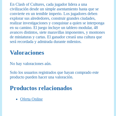
En Clash of Cultures, cada jugador lidera a una
civilización desde un simple asentamiento hasta que se
convierte en un temible imperio. Los jugadores deben
explorar sus alrededores, construir grandes ciudades,
realizar investigaciones y conquistar a quien se interponga
en su camino. El juego incluye un tablero modular, 48
avances distintos, siete maravillas imponentes, y montones
de miniaturas y cartas. El ganador creará una cultura que
será recordada y admirada durante milenios.
Valoraciones
No hay valoraciones aún.
Solo los usuarios registrados que hayan comprado este
producto pueden hacer una valoración.
Productos relacionados
Oferta Online