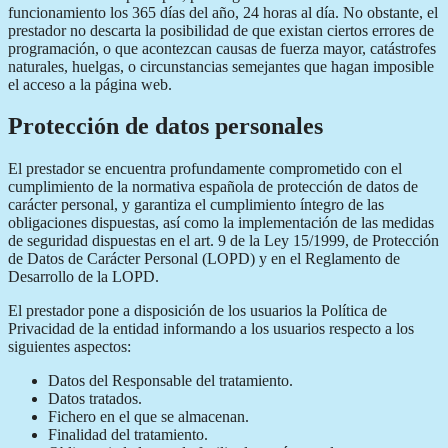
funcionamiento los 365 días del año, 24 horas al día. No obstante, el
prestador no descarta la posibilidad de que existan ciertos errores de
programación, o que acontezcan causas de fuerza mayor, catástrofes
naturales, huelgas, o circunstancias semejantes que hagan imposible
el acceso a la página web.
Protección de datos personales
El prestador se encuentra profundamente comprometido con el
cumplimiento de la normativa española de protección de datos de
carácter personal, y garantiza el cumplimiento íntegro de las
obligaciones dispuestas, así como la implementación de las medidas
de seguridad dispuestas en el art. 9 de la Ley 15/1999, de Protección
de Datos de Carácter Personal (LOPD) y en el Reglamento de
Desarrollo de la LOPD.
El prestador pone a disposición de los usuarios la Política de
Privacidad de la entidad informando a los usuarios respecto a los
siguientes aspectos:
Datos del Responsable del tratamiento.
Datos tratados.
Fichero en el que se almacenan.
Finalidad del tratamiento.