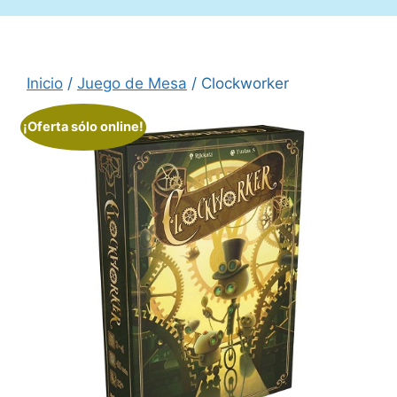
Inicio
/
Juego de Mesa
/ Clockworker
¡Oferta sólo online!