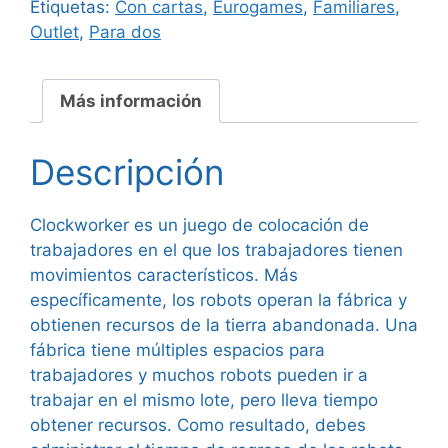
Etiquetas:
Con cartas
,
Eurogames
,
Familiares
,
Outlet
,
Para dos
Más información
Descripción
Clockworker es un juego de colocación de
trabajadores en el que los trabajadores tienen
movimientos característicos. Más
específicamente, los robots operan la fábrica y
obtienen recursos de la tierra abandonada. Una
fábrica tiene múltiples espacios para
trabajadores y muchos robots pueden ir a
trabajar en el mismo lote, pero lleva tiempo
obtener recursos. Como resultado, debes