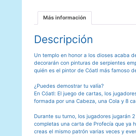
Más información
Descripción
Un templo en honor a los dioses acaba de
decorarán con pinturas de serpientes emp
quién es el pintor de Cóatl más famoso de
¿Puedes demostrar tu valía?
En Cóatl: El juego de cartas, los jugador
formada por una Cabeza, una Cola y 8 ca
Durante su turno, los jugadores jugarán 2 
completas una carta de Profecía que ya ha
creas el mismo patrón varias veces y eve