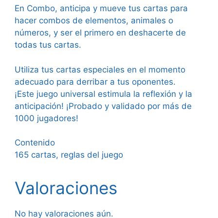
En Combo, anticipa y mueve tus cartas para
hacer combos de elementos, animales o
números, y ser el primero en deshacerte de
todas tus cartas.
Utiliza tus cartas especiales en el momento
adecuado para derribar a tus oponentes.
¡Este juego universal estimula la reflexión y la
anticipación! ¡Probado y validado por más de
1000 jugadores!
Contenido
165 cartas, reglas del juego
Valoraciones
No hay valoraciones aún.