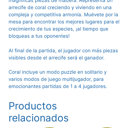
magníficas piezas de madera. Representa un
arrecife de coral creciendo y viviendo en una
compleja y competitiva armonía. Muévete por la
mesa para encontrar los mejores lugares para el
crecimiento de tus especies, ¡al tiempo que
bloqueas a tus oponentes!
Al final de la partida, el jugador con más piezas
visibles desde el arrecife será el ganador.
Coral incluye un modo puzzle en solitario y
varios modos de juego multijugador, para
emocionantes partidas de 1 a 4 jugadores.
Productos
relacionados