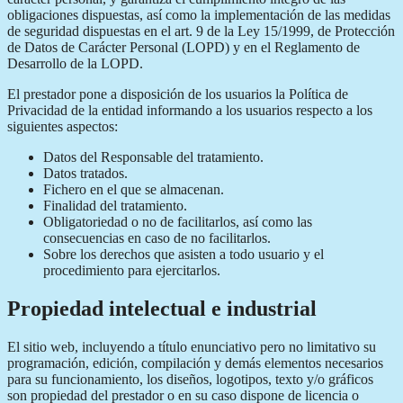
obligaciones dispuestas, así como la implementación de las medidas
de seguridad dispuestas en el art. 9 de la Ley 15/1999, de Protección
de Datos de Carácter Personal (LOPD) y en el Reglamento de
Desarrollo de la LOPD.
El prestador pone a disposición de los usuarios la Política de
Privacidad de la entidad informando a los usuarios respecto a los
siguientes aspectos:
Datos del Responsable del tratamiento.
Datos tratados.
Fichero en el que se almacenan.
Finalidad del tratamiento.
Obligatoriedad o no de facilitarlos, así como las
consecuencias en caso de no facilitarlos.
Sobre los derechos que asisten a todo usuario y el
procedimiento para ejercitarlos.
Propiedad intelectual e industrial
El sitio web, incluyendo a título enunciativo pero no limitativo su
programación, edición, compilación y demás elementos necesarios
para su funcionamiento, los diseños, logotipos, texto y/o gráficos
son propiedad del prestador o en su caso dispone de licencia o