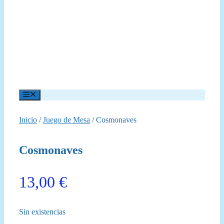
Menú
Inicio
/
Juego de Mesa
/ Cosmonaves
Cosmonaves
13,00
€
Sin existencias