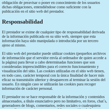
obligación de preavisar o poner en conocimiento de los usuarios
dichas obligaciones, entendiéndose como suficiente con la
publicación en el sitio web del prestador.
Responsabilidad
El prestador se exime de cualquier tipo de responsabilidad derivada
de la información publicada en su sitio web, siempre que esta
información haya sido manipulada o introducida por un tercero
ajeno al mismo.
El sitio web del prestador puede utilizar cookies (pequeños archivos
de información que el servidor envía al ordenador de quien accede a
la página) para llevar a cabo determinadas funciones que son
consideradas imprescindibles para el correcto funcionamiento y
visualización del sitio. Las cookies utilizadas en el sitio web tienen,
en todo caso, carácter temporal con la única finalidad de hacer más
eficaz su transmisión ulterior y desaparecen al terminar la sesión del
usuario. En ningún caso se utilizarán las cookies para recoger
información de carácter personal.
El prestador no se hace responsable de la información y contenidos
almacenados, a título enunciativo pero no limitativo, en foros, chat´s,
generadores de blogs, comentarios, redes sociales o cualesquiera