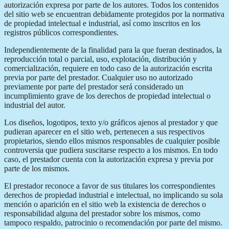
autorización expresa por parte de los autores. Todos los contenidos
del sitio web se encuentran debidamente protegidos por la normativa
de propiedad intelectual e industrial, así como inscritos en los
registros públicos correspondientes.
Independientemente de la finalidad para la que fueran destinados, la
reproducción total o parcial, uso, explotación, distribución y
comercialización, requiere en todo caso de la autorización escrita
previa por parte del prestador. Cualquier uso no autorizado
previamente por parte del prestador será considerado un
incumplimiento grave de los derechos de propiedad intelectual o
industrial del autor.
Los diseños, logotipos, texto y/o gráficos ajenos al prestador y que
pudieran aparecer en el sitio web, pertenecen a sus respectivos
propietarios, siendo ellos mismos responsables de cualquier posible
controversia que pudiera suscitarse respecto a los mismos. En todo
caso, el prestador cuenta con la autorización expresa y previa por
parte de los mismos.
El prestador reconoce a favor de sus titulares los correspondientes
derechos de propiedad industrial e intelectual, no implicando su sola
mención o aparición en el sitio web la existencia de derechos o
responsabilidad alguna del prestador sobre los mismos, como
tampoco respaldo, patrocinio o recomendación por parte del mismo.