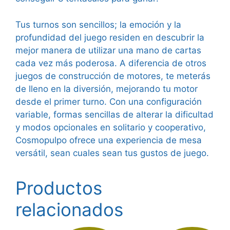
Tus turnos son sencillos; la emoción y la
profundidad del juego residen en descubrir la
mejor manera de utilizar una mano de cartas
cada vez más poderosa. A diferencia de otros
juegos de construcción de motores, te meterás
de lleno en la diversión, mejorando tu motor
desde el primer turno. Con una configuración
variable, formas sencillas de alterar la dificultad
y modos opcionales en solitario y cooperativo,
Cosmopulpo ofrece una experiencia de mesa
versátil, sean cuales sean tus gustos de juego.
Productos
relacionados