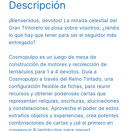
Descripción
¡Bienvenidos, devotos! La mirada celestial del
Gran Tintorero se posa sobre vosotros; ¿tenéis
lo que hay que tener para ser el seguidor más
entregado?
Cosmopulpo es un juego de mesa de
construcción de motores y recolección de
tentáculos para 1 a 4 devotos. Guía a
Cosmopulpo a través del Reino Tintado, una
configuración flexible de fichas, para reunir
recursos y obtener poderosas cartas que
representan reliquias, escrituras, alucinaciones
y constelaciones. Aprovecha el poder de estos
extraños objetos y experiencias, crea potentes
combinaciones de cartas y ¡sé el primero en
conseguir 8 tentáculos para ganar!