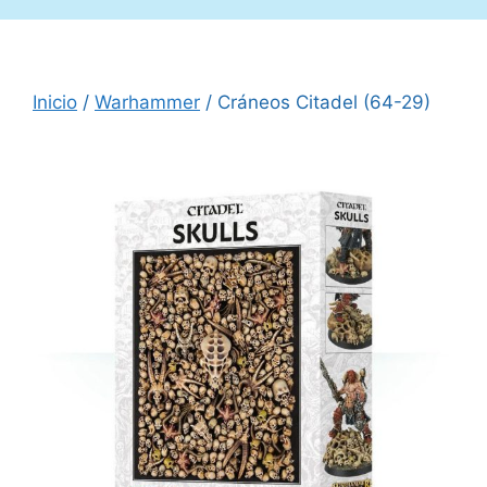
Inicio
/
Warhammer
/ Cráneos Citadel (64-29)