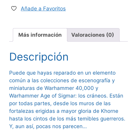
(64-
29)
Añade a Favoritos
cantidad
Más información
Valoraciones (0)
Descripción
Puede que hayas reparado en un elemento
común a las colecciones de escenografía y
miniaturas de Warhammer 40,000 y
Warhammer Age of Sigmar: los cráneos. Están
por todas partes, desde los muros de las
fortalezas erigidas a mayor gloria de Khorne
hasta los cintos de los más temibles guerreros.
Y, aun así, pocas nos parecen…