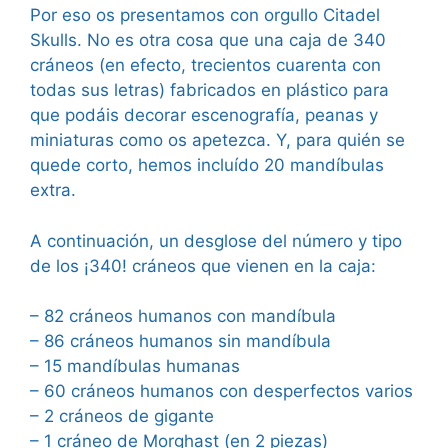
Por eso os presentamos con orgullo Citadel
Skulls. No es otra cosa que una caja de 340
cráneos (en efecto, trecientos cuarenta con
todas sus letras) fabricados en plástico para
que podáis decorar escenografía, peanas y
miniaturas como os apetezca. Y, para quién se
quede corto, hemos incluído 20 mandíbulas
extra.
A continuación, un desglose del número y tipo
de los ¡340! cráneos que vienen en la caja:
– 82 cráneos humanos con mandíbula
– 86 cráneos humanos sin mandíbula
– 15 mandíbulas humanas
– 60 cráneos humanos con desperfectos varios
– 2 cráneos de gigante
– 1 cráneo de Morghast (en 2 piezas)