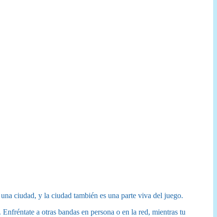
una ciudad, y la ciudad también es una parte viva del juego.
 Enfréntate a otras bandas en persona o en la red, mientras tu